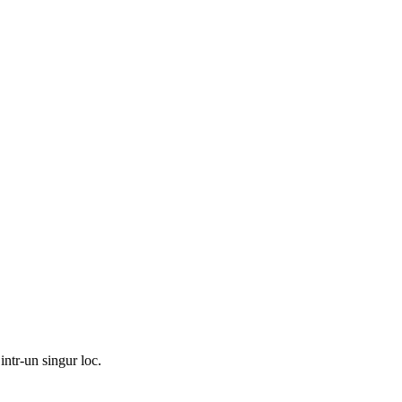
intr-un singur loc.