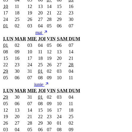
10
11
12
13
14
15
16
17
18
19
20
21
22
23
24
25
26
27
28
29
30
01
02
03
04
05
06
07
mai
LUN
MAR
MIE
JOI
VIN
SAM
DUM
01
02
03
04
05
06
07
08
09
10
11
12
13
14
15
16
17
18
19
20
21
22
23
24
25
26
27
28
29
30
31
01
02
03
04
05
06
07
08
09
10
11
iunie
LUN
MAR
MIE
JOI
VIN
SAM
DUM
29
30
31
01
02
03
04
05
06
07
08
09
10
11
12
13
14
15
16
17
18
19
20
21
22
23
24
25
26
27
28
29
30
01
02
03
04
05
06
07
08
09