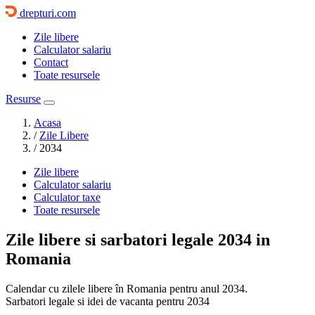
drepturi.com
Zile libere
Calculator salariu
Contact
Toate resursele
Resurse
Acasa
/
Zile Libere
/
2034
Zile libere
Calculator salariu
Calculator taxe
Toate resursele
Zile libere si sarbatori legale
2034
in
Romania
Calendar cu zilele libere în Romania pentru anul 2034.
Sarbatori legale si idei de vacanta pentru 2034