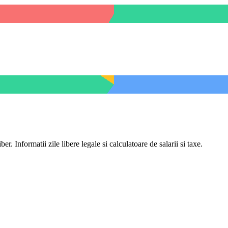
er. Informatii zile libere legale si calculatoare de salarii si taxe.