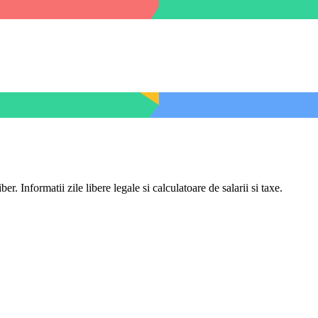
er. Informatii zile libere legale si calculatoare de salarii si taxe.