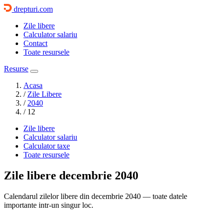
drepturi.com
Zile libere
Calculator salariu
Contact
Toate resursele
Resurse
Acasa
/
Zile Libere
/
2040
/
12
Zile libere
Calculator salariu
Calculator taxe
Toate resursele
Zile libere
decembrie 2040
Calendarul zilelor libere din decembrie 2040 — toate datele
importante intr-un singur loc.