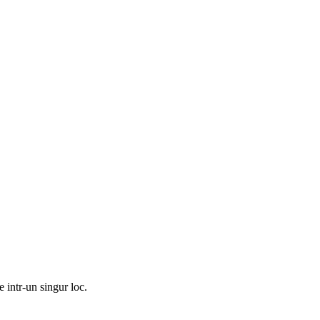
 intr-un singur loc.