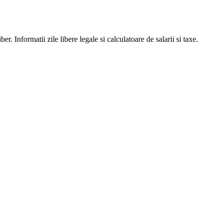
er. Informatii zile libere legale si calculatoare de salarii si taxe.