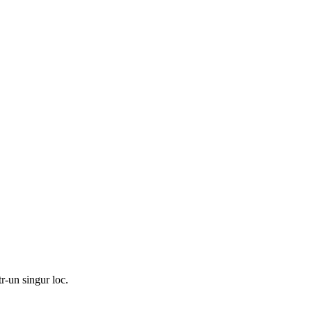
r-un singur loc.