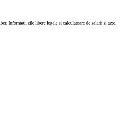
er. Informatii zile libere legale si calculatoare de salarii si taxe.