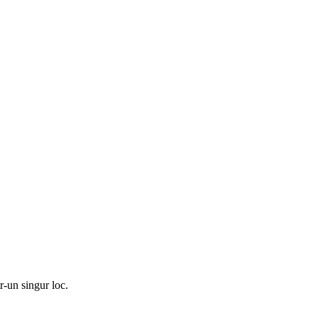
r-un singur loc.