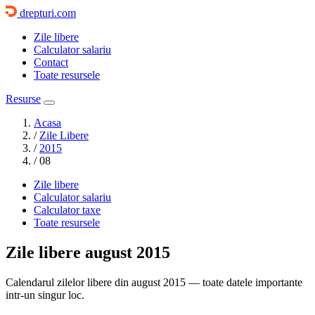
drepturi.com
Zile libere
Calculator salariu
Contact
Toate resursele
Resurse
Acasa
/
Zile Libere
/
2015
/
08
Zile libere
Calculator salariu
Calculator taxe
Toate resursele
Zile libere
august 2015
Calendarul zilelor libere din august 2015 — toate datele importante
intr-un singur loc.