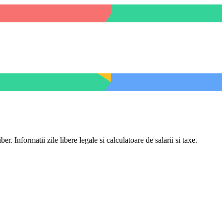
er. Informatii zile libere legale si calculatoare de salarii si taxe.