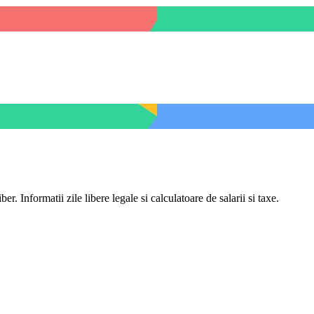
er. Informatii zile libere legale si calculatoare de salarii si taxe.