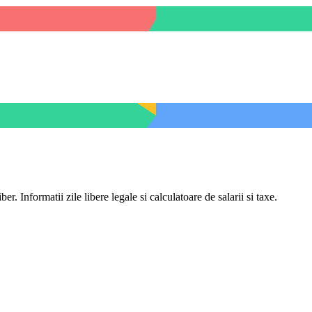
er. Informatii zile libere legale si calculatoare de salarii si taxe.