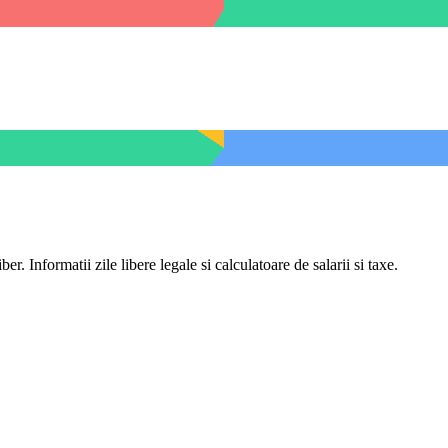
er. Informatii zile libere legale si calculatoare de salarii si taxe.