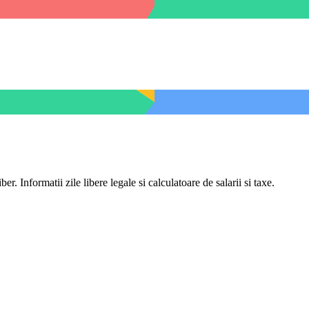
er. Informatii zile libere legale si calculatoare de salarii si taxe.