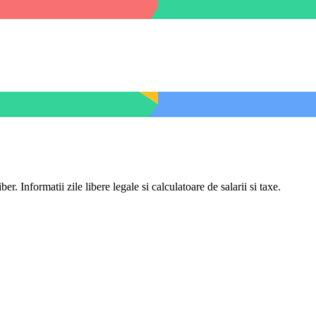
er. Informatii zile libere legale si calculatoare de salarii si taxe.