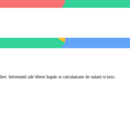
er. Informatii zile libere legale si calculatoare de salarii si taxe.