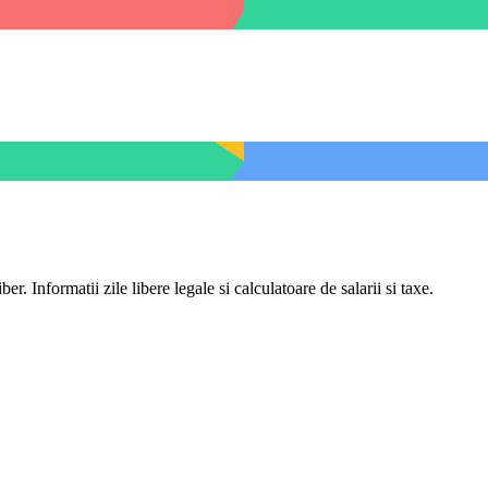
er. Informatii zile libere legale si calculatoare de salarii si taxe.