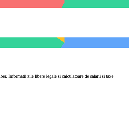
er. Informatii zile libere legale si calculatoare de salarii si taxe.