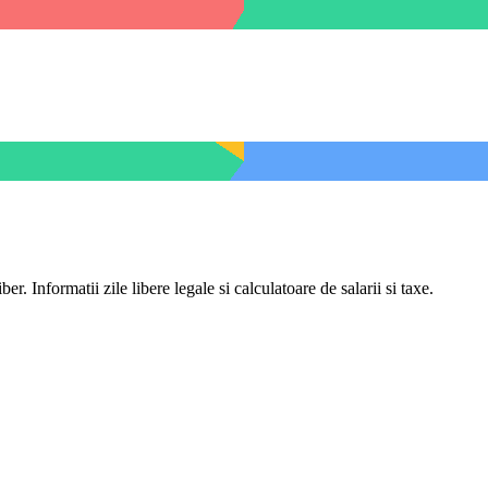
er. Informatii zile libere legale si calculatoare de salarii si taxe.