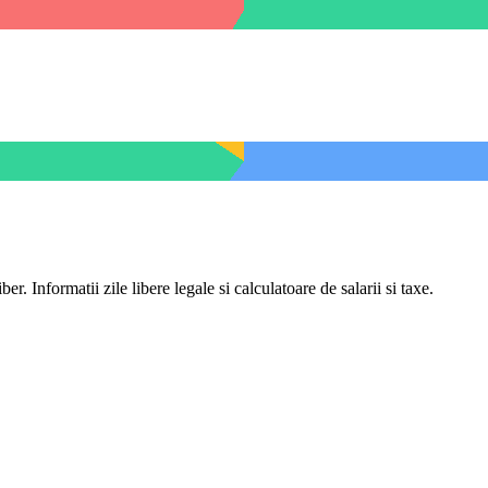
er. Informatii zile libere legale si calculatoare de salarii si taxe.