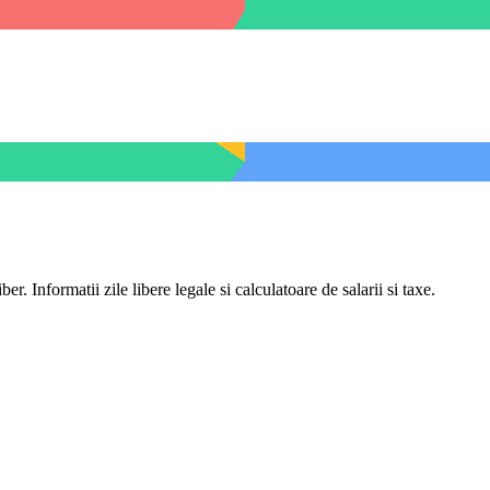
er. Informatii zile libere legale si calculatoare de salarii si taxe.