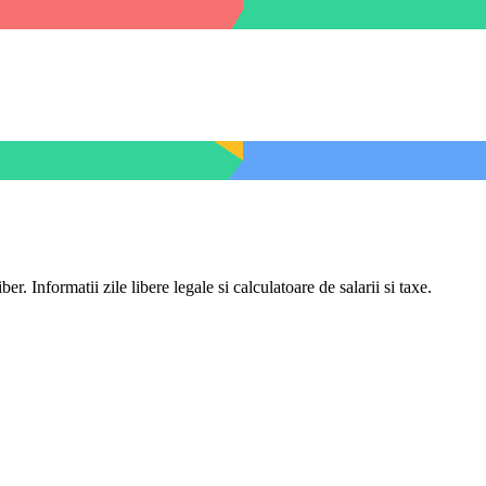
er. Informatii zile libere legale si calculatoare de salarii si taxe.